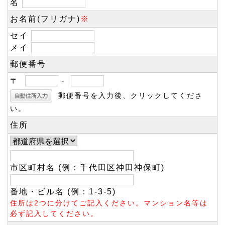
名
お名前(フリガナ)
※
セイ
メイ
郵便番号
〒
-
郵便番号を入力後、クリックしてくださ
い。
住所
市区町村名 (例：千代田区神田神保町)
番地・ビル名 (例：1-3-5)
住所は2つに分けてご記入ください。マンション名等は
必ず記入してください。