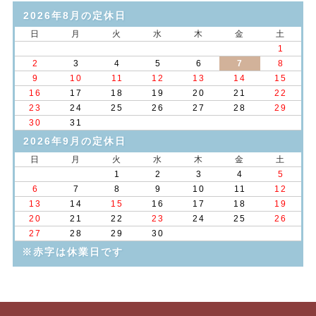
2026年8月の定休日
日
月
火
水
木
金
土
1
2
3
4
5
6
7
8
9
10
11
12
13
14
15
16
17
18
19
20
21
22
23
24
25
26
27
28
29
30
31
2026年9月の定休日
日
月
火
水
木
金
土
1
2
3
4
5
6
7
8
9
10
11
12
13
14
15
16
17
18
19
20
21
22
23
24
25
26
27
28
29
30
※赤字は休業日です