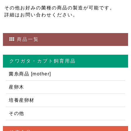
その他お好みの菌種の商品の製造が可能です。
詳細はお問い合わせください。
商品一覧
クワガタ・カブト飼育用品
菌糸商品 [mother]
産卵木
培養産卵材
その他