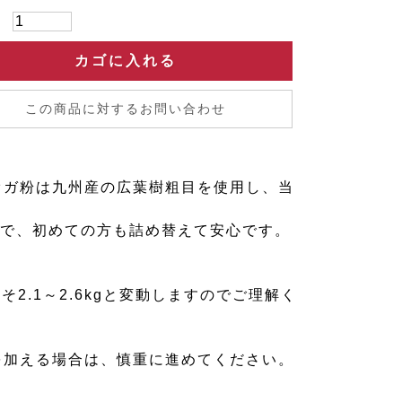
：
カゴに入れる
この商品に対するお問い合わせ
オガ粉は九州産の広葉樹粗目を使用し、当
ので、初めての方も詰め替えて安心です。
2.1～2.6kgと変動しますのでご理解く
を加える場合は、慎重に進めてください。