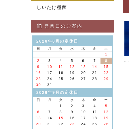
しいたけ種菌
営業日のご案内
2026年8月の定休日
日
月
火
水
木
金
土
1
2
3
4
5
6
7
8
9
10
11
12
13
14
15
16
17
18
19
20
21
22
23
24
25
26
27
28
29
30
31
2026年9月の定休日
日
月
火
水
木
金
土
1
2
3
4
5
6
7
8
9
10
11
12
13
14
15
16
17
18
19
20
21
22
23
24
25
26