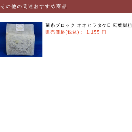
その他の関連おすすめ商品
菌糸ブロック オオヒラタケE 広葉樹
販売価格(税込)：
1,155 円