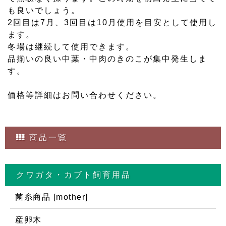
も良いでしょう。
2回目は7月、3回目は10月使用を目安として使用し
ます。
冬場は継続して使用できます。
品揃いの良い中葉・中肉のきのこが集中発生しま
す。
価格等詳細はお問い合わせください。
商品一覧
クワガタ・カブト飼育用品
菌糸商品 [mother]
産卵木