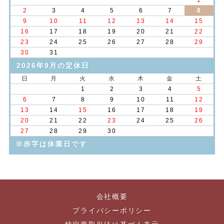
1
2
3
4
5
6
7
8
9
10
11
12
13
14
15
16
17
18
19
20
21
22
23
24
25
26
27
28
29
30
31
2026年9月の定休日
日
月
火
水
木
金
土
1
2
3
4
5
6
7
8
9
10
11
12
13
14
15
16
17
18
19
20
21
22
23
24
25
26
27
28
29
30
※赤字は休業日です
会社概要
プライバシーポリシー